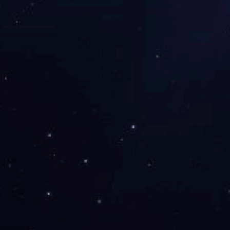
24小时客户服务热线：400-1537-288
国内贸易部
电话：0537-7702666 传真：0537-76666689
手机：13863700809
国际贸易部：18369799102
售后服务部：17852378030
地址：山东省梁山县徐集工业园区
E-mail:zygslgj@163.com lgj@zygcpj.com