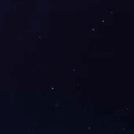
新闻中心
关注我们