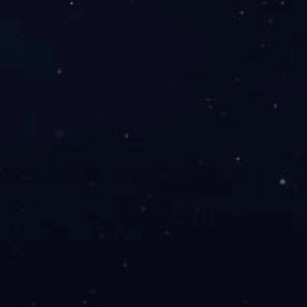
企业新闻
山东正阳机械
行业动态
微信公众号
企业活动
社会责任
手机站
快手官方号